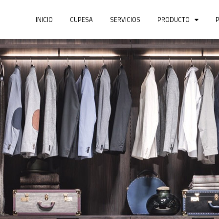
INICIO
CUPESA
SERVICIOS
PRODUCTO