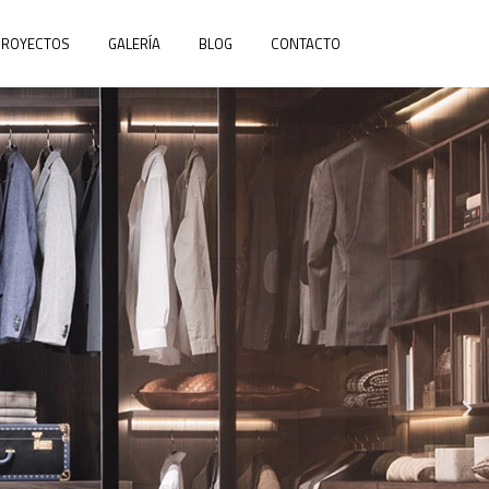
PROYECTOS
GALERÍA
BLOG
CONTACTO