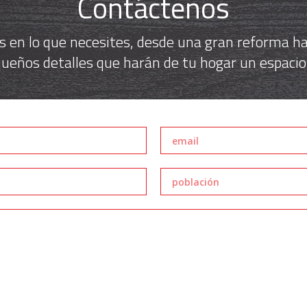
Contáctenos
 en lo que necesites, desde una gran reforma has
ueños detalles que harán de tu hogar un espacio