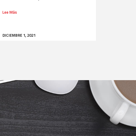
Lee Más
DICIEMBRE 1, 2021