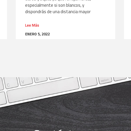
especialmente si son blancos, y
dispondrás de una distancia mayor
Lee Más
ENERO 5, 2022