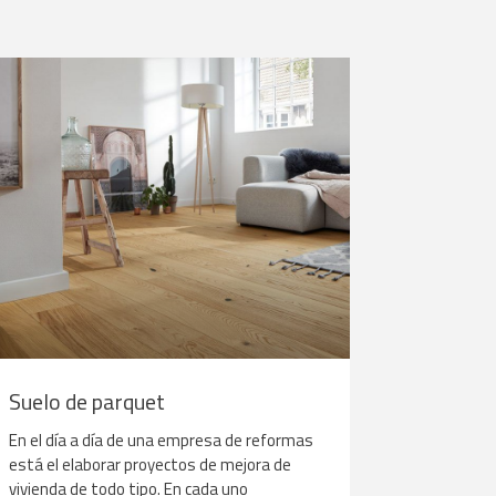
Suelo de parquet
En el día a día de una empresa de reformas
está el elaborar proyectos de mejora de
vivienda de todo tipo. En cada uno