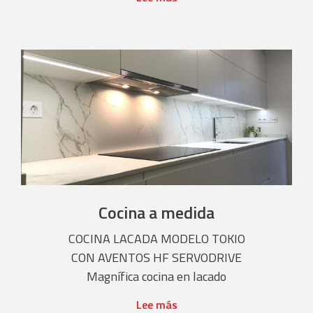
Cocina a medida
COCINA LACADA MODELO TOKIO
CON AVENTOS HF SERVODRIVE
Magnífica cocina en lacado
Lee más