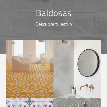
Baldosas
Descubre tu estilo