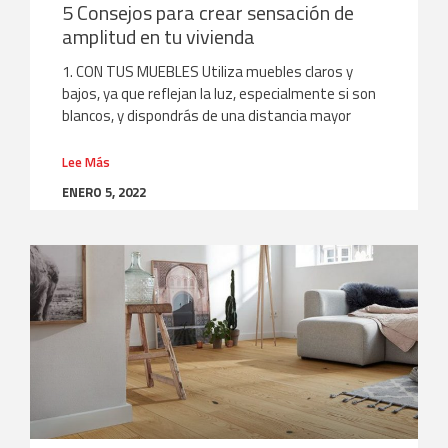
5 Consejos para crear sensación de
amplitud en tu vivienda
1. CON TUS MUEBLES Utiliza muebles claros y
bajos, ya que reflejan la luz, especialmente si son
blancos, y dispondrás de una distancia mayor
Lee Más
ENERO 5, 2022