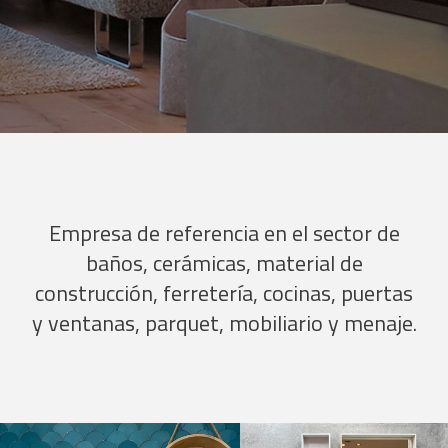
Empresa de referencia en el sector de
baños, cerámicas, material de
construcción, ferretería, cocinas, puertas
y ventanas, parquet, mobiliario y menaje.