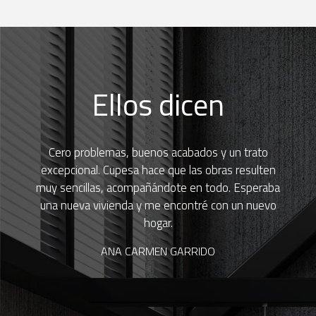
Ellos dicen
Cero problemas, buenos acabados y un trato
excepcional. Cupesa hace que las obras resulten
muy sencillas, acompañándote en todo. Esperaba
una nueva vivienda y me encontré con un nuevo
hogar.
ANA CARMEN GARRIDO