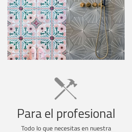
Para el profesional
Todo lo que necesitas en nuestra