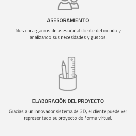
ASESORAMIENTO
Nos encargamos de asesorar al cliente definiendo y
analizando sus necesidades y gustos.
ELABORACIÓN DEL PROYECTO
Gracias a un innovador sistema de 3D, el cliente puede ver
representado su proyecto de forma virtual.