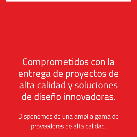
Comprometidos con la
entrega de proyectos de
alta calidad y soluciones
de diseño innovadoras.
Disponemos de una amplia gama de
proveedores de alta calidad.