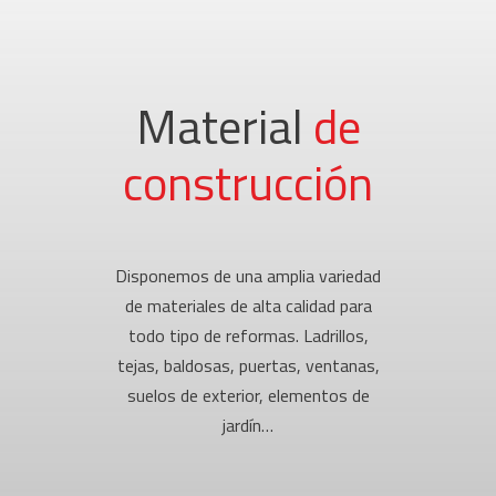
Material
de
construcción
Disponemos de una amplia variedad
de materiales de alta calidad para
todo tipo de reformas. Ladrillos,
tejas, baldosas, puertas, ventanas,
suelos de exterior, elementos de
jardín…