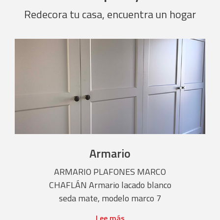
Redecora tu casa, encuentra un hogar
Armario
ARMARIO PLAFONES MARCO
CHAFLÁN Armario lacado blanco
seda mate, modelo marco 7
Lee más