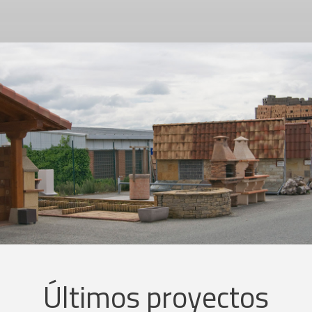
Últimos proyectos