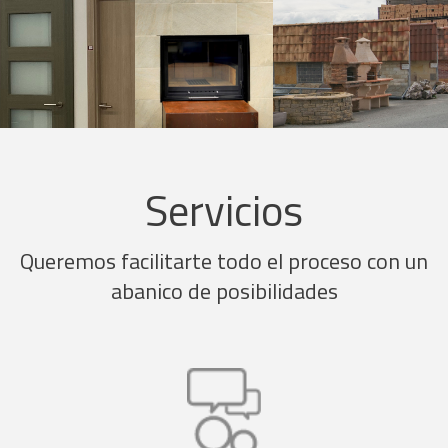
Servicios
Queremos facilitarte todo el proceso con un
abanico de posibilidades