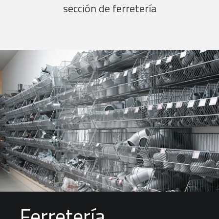
sección de ferretería
Ferretería