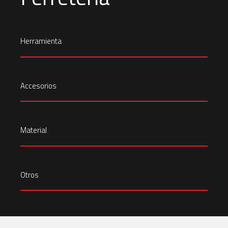
Herramienta
Accesorios
Material
Otros