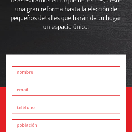
Te asesoramos en lo que necesites, desde
una gran reforma hasta la elección de
pequeños detalles que harán de tu hogar
un espacio único.