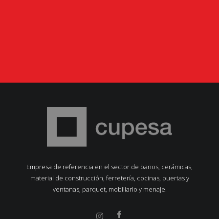
Empresa de referencia en el sector de baños, cerámicas,
material de construcción, ferretería, cocinas, puertas y
ventanas, parquet, mobiliario y menaje.