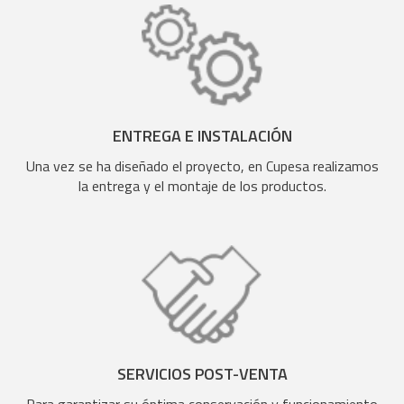
ENTREGA E INSTALACIÓN
Una vez se ha diseñado el proyecto, en Cupesa realizamos
la entrega y el montaje de los productos.
SERVICIOS POST-VENTA