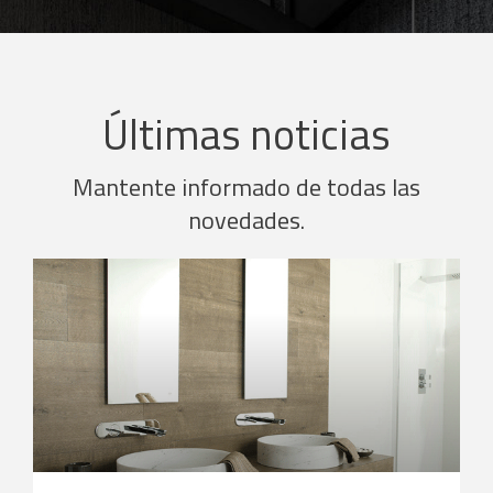
Últimas noticias
Mantente informado de todas las
novedades.