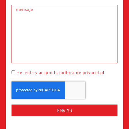
He leído y acepto la política de privacidad
ENVIAR