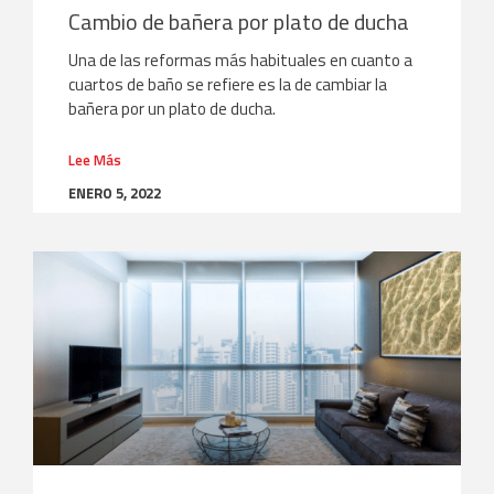
Cambio de bañera por plato de ducha
Una de las reformas más habituales en cuanto a
cuartos de baño se refiere es la de cambiar la
bañera por un plato de ducha.
Lee Más
ENERO 5, 2022