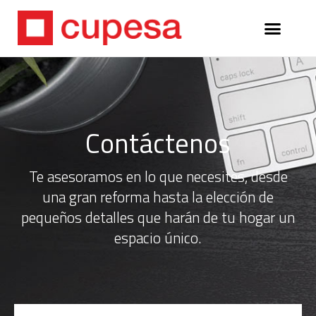
Contáctenos
Te asesoramos en lo que necesites, desde
una gran reforma hasta la elección de
pequeños detalles que harán de tu hogar un
espacio único.