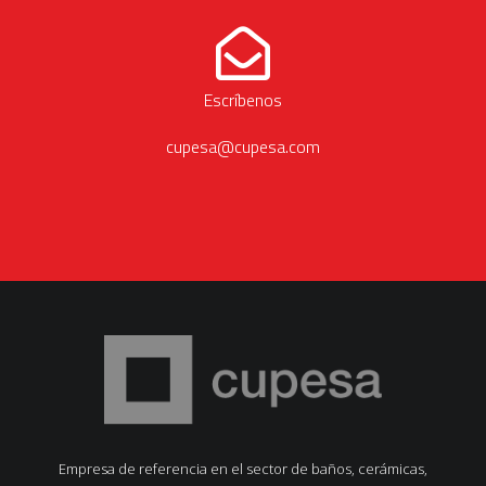
Escríbenos
cupesa@cupesa.com
Empresa de referencia en el sector de baños, cerámicas,