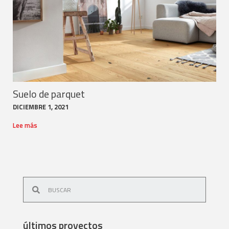
Suelo de parquet
DICIEMBRE 1, 2021
Lee más
últimos proyectos