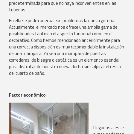
predeterminada para que no haya inconvenientes en las
tuberías.
En ella se podrá adecuar sin problemas la nueva grifería.
Actualmente, el mercado nos ofrece una amplia gama de
posibilidades tanto en el aspecto funcional como en el
decorativo. Como hemos mencionado anteriormente para
una correcta disposición es muy recomendable la instalación
de una mampara. Ya sea una mampara de puertas
correderas, de bisagra o estática es un elemento esencial
para disfrutar de nuestra nueva ducha sin salpicar el resto
del cuarto de baño.
Factor económico
Llegados a este