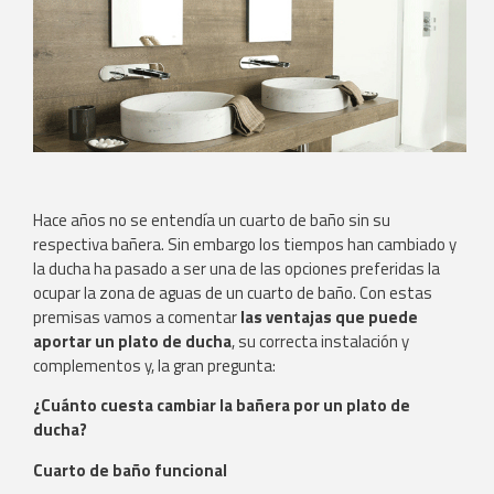
Hace años no se entendía un cuarto de baño sin su
respectiva bañera. Sin embargo los tiempos han cambiado y
la ducha ha pasado a ser una de las opciones preferidas la
ocupar la zona de aguas de un cuarto de baño. Con estas
premisas vamos a comentar
las ventajas que puede
aportar un plato de ducha
, su correcta instalación y
complementos y, la gran pregunta:
¿Cuánto cuesta cambiar la bañera por un plato de
ducha?
Cuarto de baño funcional