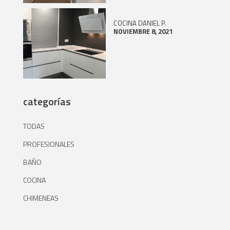
COCINA DANIEL P.
NOVIEMBRE 8, 2021
categorías
TODAS
PROFESIONALES
BAÑO
COCINA
CHIMENEAS