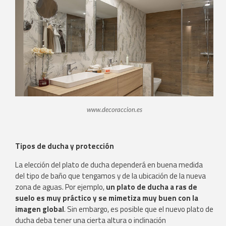
www.decoraccion.es
Tipos de ducha y protección
La elección del plato de ducha dependerá en buena medida
del tipo de baño que tengamos y de la ubicación de la nueva
zona de aguas. Por ejemplo,
un plato de ducha a ras de
suelo es muy práctico y se mimetiza muy buen con la
imagen global
. Sin embargo, es posible que el nuevo plato de
ducha deba tener una cierta altura o inclinación