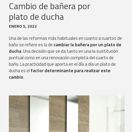
Cambio de bañera por
plato de ducha
ENERO 5, 2022
Una de las reformas más habituales en cuanto a cuartos de
baño se refiere es la de
cambiar la bañera por un plato de
ducha
. Una decisión que se da tanto en una la sustitución
puntual como en una renovación completa del cuarto de
baño. La practicidad que aporta en el día a día un plato de
ducha es el
factor determinante para realizar este
cambio
.