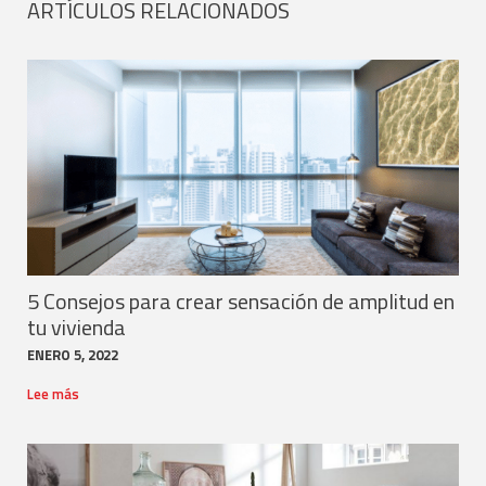
ARTÍCULOS RELACIONADOS
5 Consejos para crear sensación de amplitud en
tu vivienda
ENERO 5, 2022
Lee más