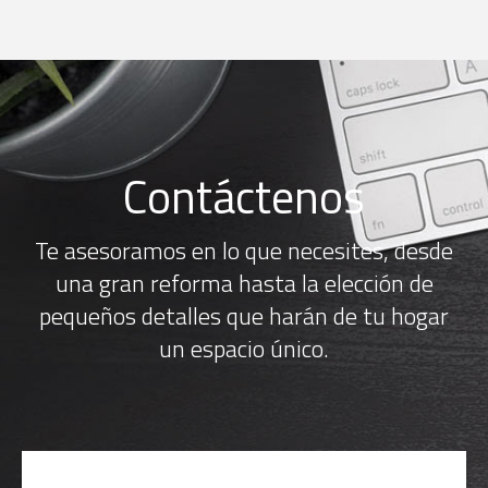
Contáctenos
Te asesoramos en lo que necesites, desde
una gran reforma hasta la elección de
pequeños detalles que harán de tu hogar
un espacio único.