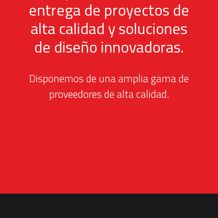
entrega de proyectos de
alta calidad y soluciones
de diseño innovadoras.
Disponemos de una amplia gama de
proveedores de alta calidad.