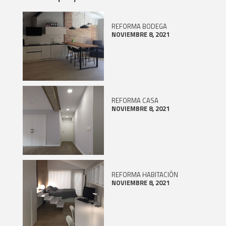
REFORMA BODEGA
NOVIEMBRE 8, 2021
REFORMA CASA
NOVIEMBRE 8, 2021
REFORMA HABITACIÓN
NOVIEMBRE 8, 2021