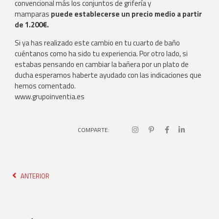
convencional más los conjuntos de grifería y
mamparas
puede establecerse un precio medio a partir
de 1.200€.
Si ya has realizado este cambio en tu cuarto de baño
cuéntanos como ha sido tu experiencia. Por otro lado, si
estabas pensando en cambiar la bañera por un plato de
ducha esperamos haberte ayudado con las indicaciones que
hemos comentado.
www.grupoinventia.es
COMPARTE:
ANTERIOR