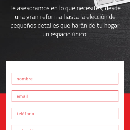
Te asesoramos en lo que necesites, desde
una gran reforma hasta la elección de
pequeños detalles que harán de tu hogar
un espacio único.