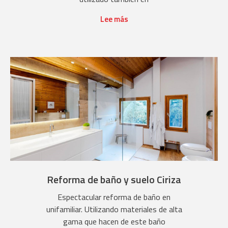
Lee más
Reforma de baño y suelo Ciriza
Espectacular reforma de baño en
unifamiliar. Utilizando materiales de alta
gama que hacen de este baño