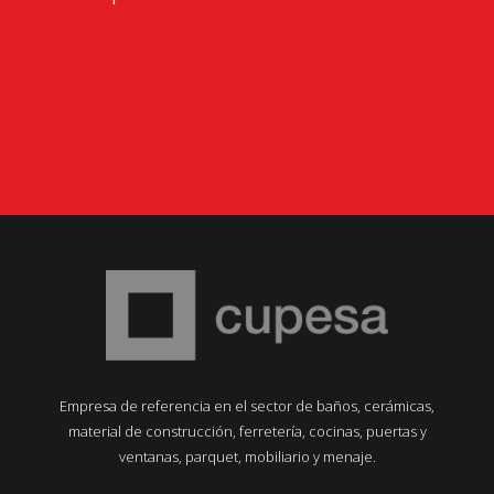
Empresa de referencia en el sector de baños, cerámicas,
material de construcción, ferretería, cocinas, puertas y
ventanas, parquet, mobiliario y menaje.