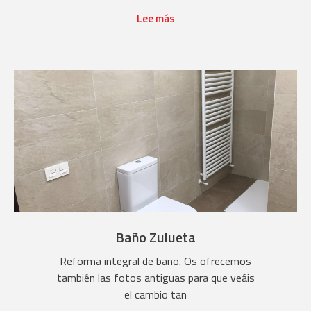
Lee más
Baño Zulueta
Reforma integral de baño. Os ofrecemos
también las fotos antiguas para que veáis
el cambio tan