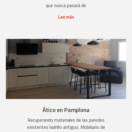
que nunca pasará de
Lee más
Ático en Pamplona
Recuperando materiales de las paredes
existentes ladrillo antiguo. Mobiliario de