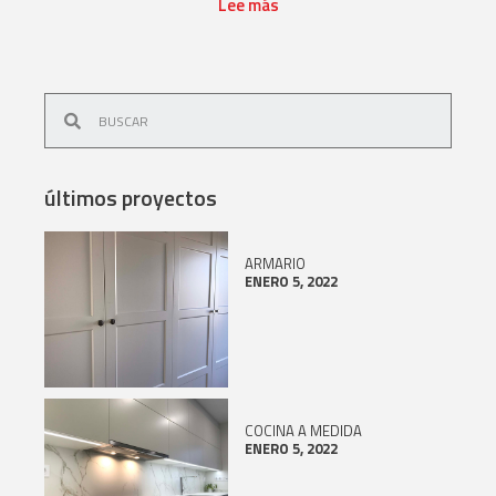
Lee más
últimos proyectos
ARMARIO
ENERO 5, 2022
COCINA A MEDIDA
ENERO 5, 2022