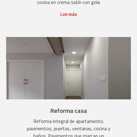
cocina en crema satín con gola
Lee más
Reforma casa
Reforma integral de apartamento.
pavimentos, puertas, ventanas, cocina y
baños. Pavimentos que marcan un