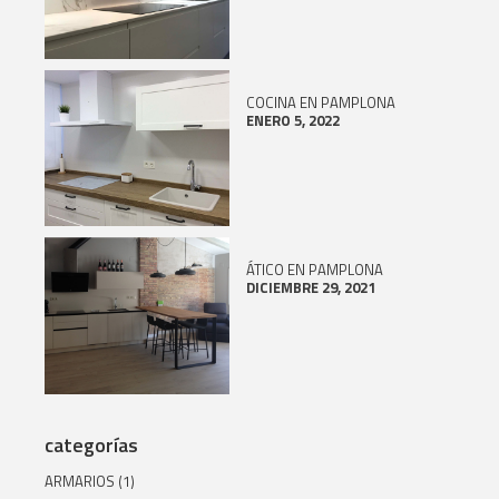
COCINA EN PAMPLONA
ENERO 5, 2022
ÁTICO EN PAMPLONA
DICIEMBRE 29, 2021
categorías
ARMARIOS
(1)