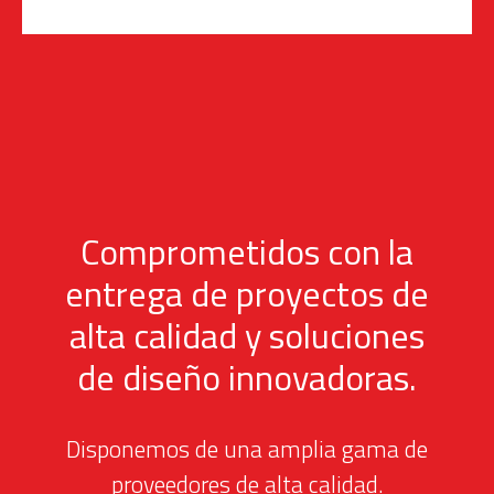
Comprometidos con la
entrega de proyectos de
alta calidad y soluciones
de diseño innovadoras.
Disponemos de una amplia gama de
proveedores de alta calidad.