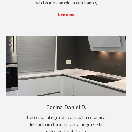
habitación completa con baño y
Lee más
Cocina Daniel P.
Reforma integral de cocina. La cerámica
del suelo imitación pizarra negra se ha
utilizado también en