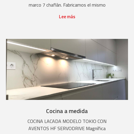
marco 7 chaflán. Fabricamos el mismo
Lee más
Cocina a medida
COCINA LACADA MODELO TOKIO CON
AVENTOS HF SERVODRIVE Magnífica