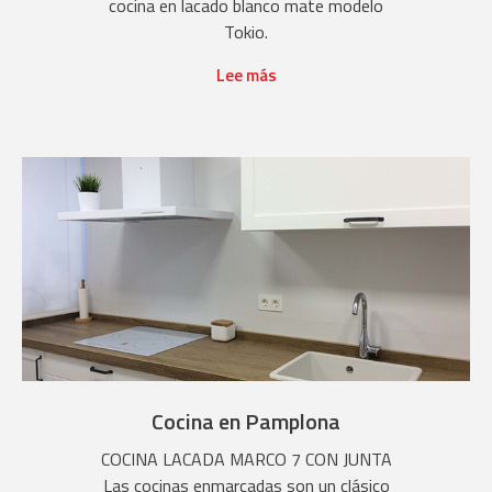
cocina en lacado blanco mate modelo
Tokio.
Lee más
Cocina en Pamplona
COCINA LACADA MARCO 7 CON JUNTA
Las cocinas enmarcadas son un clásico