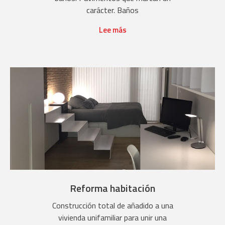
carácter. Baños
Lee más
Reforma habitación
Construcción total de añadido a una
vivienda unifamiliar para unir una