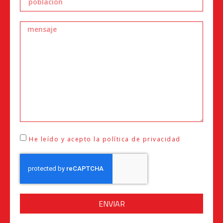
He leído y acepto la política de privacidad
ENVIAR