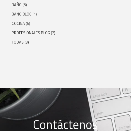
BAÑO
(5)
BAÑO BLOG
(1)
COCINA
(6)
PROFESIONALES BLOG
(2)
TODAS
(3)
Contáctenos