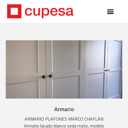
Armario
ARMARIO PLAFONES MARCO CHAFLÁN
Armario lacado blanco seda mate, modelo