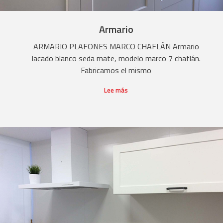
Armario
ARMARIO PLAFONES MARCO CHAFLÁN Armario
lacado blanco seda mate, modelo marco 7 chaflán.
Fabricamos el mismo
Lee más