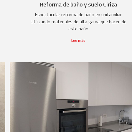
Reforma de baño y suelo Ciriza
Espectacular reforma de baño en unifamiliar.
Utilizando materiales de alta gama que hacen de
este baño
Lee más