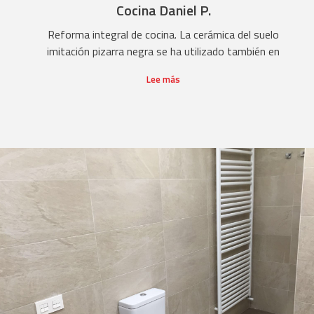
Cocina Daniel P.
Reforma integral de cocina. La cerámica del suelo
imitación pizarra negra se ha utilizado también en
Lee más