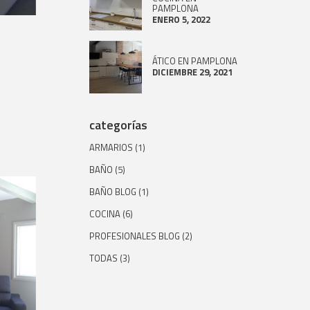
PAMPLONA
ENERO 5, 2022
ÁTICO EN PAMPLONA
DICIEMBRE 29, 2021
categorías
ARMARIOS
(1)
BAÑO
(5)
BAÑO BLOG
(1)
COCINA
(6)
PROFESIONALES BLOG
(2)
TODAS
(3)