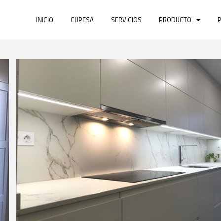
INICIO
CUPESA
SERVICIOS
PRODUCTO