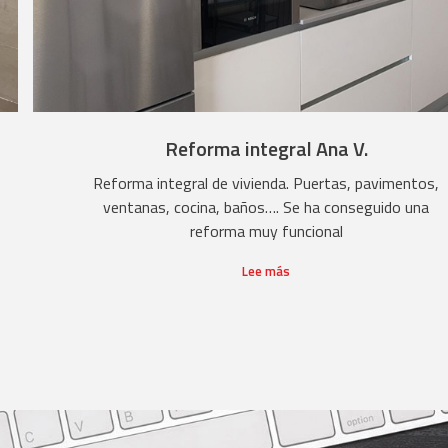
Reforma integral Ana V.
Reforma integral de vivienda. Puertas, pavimentos,
ventanas, cocina, baños…. Se ha conseguido una
reforma muy funcional
Lee más