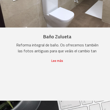
Baño Zulueta
Reforma integral de baño. Os ofrecemos también
las fotos antiguas para que veáis el cambio tan
Lee más