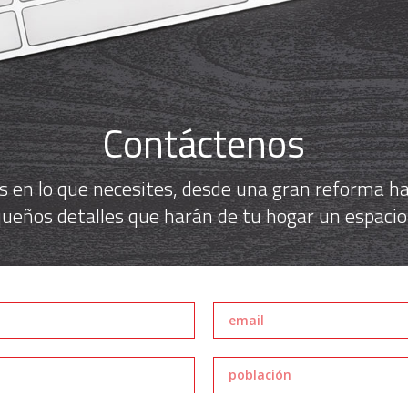
Contáctenos
 en lo que necesites, desde una gran reforma has
ueños detalles que harán de tu hogar un espacio