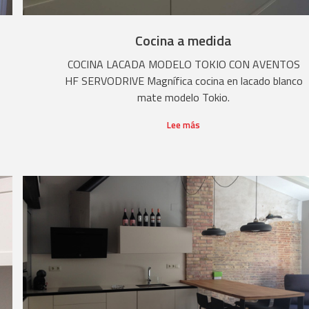
Cocina a medida
COCINA LACADA MODELO TOKIO CON AVENTOS
HF SERVODRIVE Magnífica cocina en lacado blanco
mate modelo Tokio.
Lee más