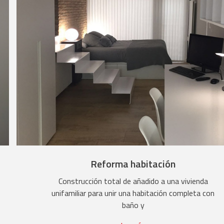
Reforma habitación
Construcción total de añadido a una vivienda
unifamiliar para unir una habitación completa con
baño y