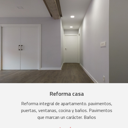
Reforma casa
Reforma integral de apartamento. pavimentos,
puertas, ventanas, cocina y baños. Pavimentos
que marcan un carácter. Baños