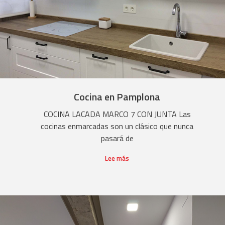
Cocina en Pamplona
COCINA LACADA MARCO 7 CON JUNTA Las
cocinas enmarcadas son un clásico que nunca
pasará de
Lee más