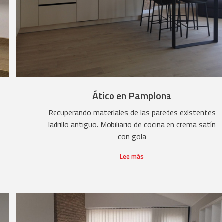
Ático en Pamplona
Recuperando materiales de las paredes existentes
ladrillo antiguo. Mobiliario de cocina en crema satín
con gola
Lee más