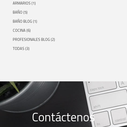
ARMARIOS
(1)
BAÑO
(5)
BAÑO BLOG
(1)
COCINA
(6)
PROFESIONALES BLOG
(2)
TODAS
(3)
Contáctenos