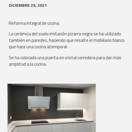
DICIEMBRE 29, 2021
Reforma integral de cocina.
La cerámica del suelo imitación pizarra negra se ha utilizado
también en paredes, haciendo que resalte el mobiliario blanco
que hace una cocina atemporal.
Se ha colocado una puerta en cristal corredera para dar más
amplitud a la cocina.