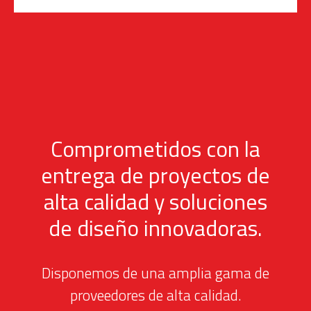
Comprometidos con la
entrega de proyectos de
alta calidad y soluciones
de diseño innovadoras.
Disponemos de una amplia gama de
proveedores de alta calidad.