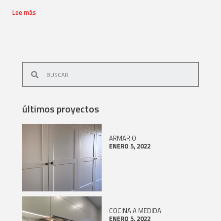
Lee más
últimos proyectos
ARMARIO
ENERO 5, 2022
COCINA A MEDIDA
ENERO 5, 2022