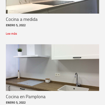
Cocina a medida
ENERO 5, 2022
Lee más
Cocina en Pamplona
ENERO 5, 2022