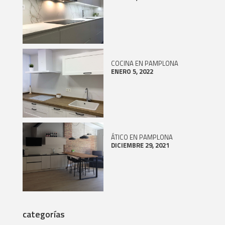
COCINA EN PAMPLONA
ENERO 5, 2022
ÁTICO EN PAMPLONA
DICIEMBRE 29, 2021
categorías