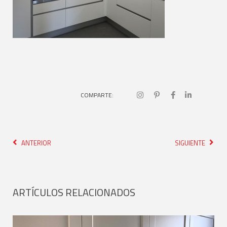
COMPARTE:
ANTERIOR
SIGUIENTE
ARTÍCULOS RELACIONADOS