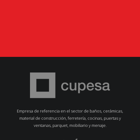
Empresa de referencia en el sector de baños, cerámicas,
material de construcción, ferretería, cocinas, puertas y
ventanas, parquet, mobiliario y menaje.