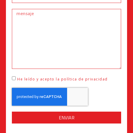
He leído y acepto la política de privacidad
ENVIAR