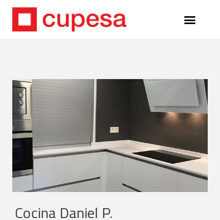
Cocina Daniel P.