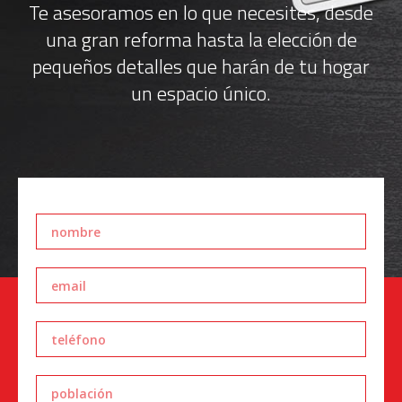
Te asesoramos en lo que necesites, desde
una gran reforma hasta la elección de
pequeños detalles que harán de tu hogar
un espacio único.